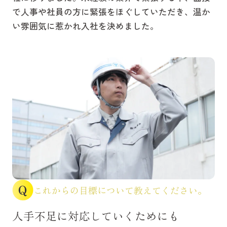
で人事や社員の方に緊張をほぐしていただき、温か
い雰囲気に惹かれ入社を決めました。
これからの目標について教えてください。
人手不足に対応していくためにも