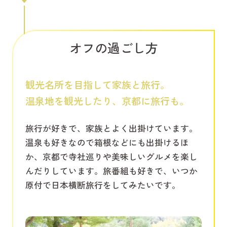
オフの過ごし方
観光名所を目指して家族と旅行。
温泉地を観光したり、京都に旅行も。
旅行が好きで、家族とよく出掛けています。
温泉も好きなので箱根などにも出掛けるほ
か、京都で寺社巡りや美味しいグルメを楽し
んだりしています。旅番組も好きで、いつか
原付で日本横断旅行をしてみたいです。