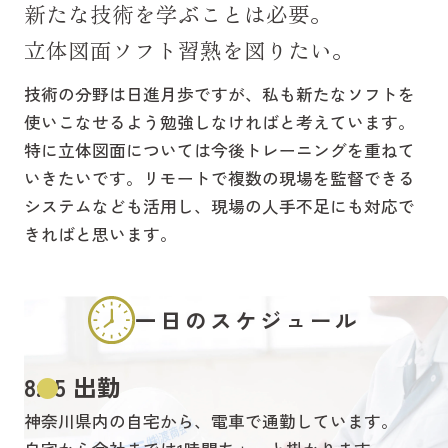
新たな技術を学ぶことは必要。
立体図面ソフト習熟を図りたい。
技術の分野は日進月歩ですが、私も新たなソフトを
使いこなせるよう勉強しなければと考えています。
特に立体図面については今後トレーニングを重ねて
いきたいです。リモートで複数の現場を監督できる
システムなども活用し、現場の人手不足にも対応で
きればと思います。
一日のスケジュール
8:45 出勤
神奈川県内の自宅から、電車で通勤しています。