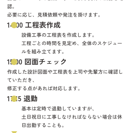
認。
必要に応じ、見積依頼や発注を掛けます。
14:00 工程表作成
設備工事の工程表を作成します。
工程ごとの時間を見定め、全体のスケジュー
ルを組み立てます。
15:00 図面チェック
作成した設計図面や工程表を上司や先輩方に確認し
ていただき、
修正する点があれば対応します。
17:15 退勤
基本は定時で退勤していますが、
土日祝日に工事しなければならない場合は休
日出勤することも。