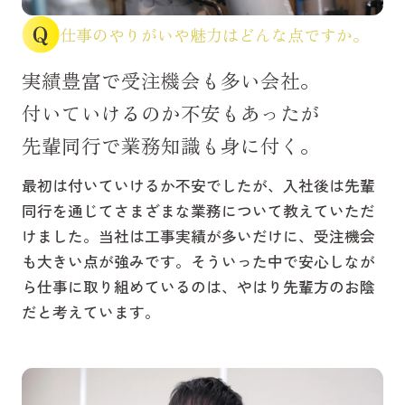
仕事のやりがいや魅力はどんな点ですか。
実績豊富で受注機会も多い会社。
付いていけるのか不安もあったが
先輩同行で業務知識も身に付く。
最初は付いていけるか不安でしたが、入社後は先輩
同行を通じてさまざまな業務について教えていただ
けました。当社は工事実績が多いだけに、受注機会
も大きい点が強みです。そういった中で安心しなが
ら仕事に取り組めているのは、やはり先輩方のお陰
だと考えています。