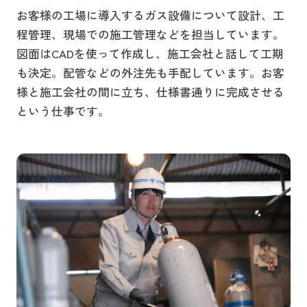
お客様の工場に導入するガス設備について設計、工
程管理、現場での施工管理などを担当しています。
図面はCADを使って作成し、施工会社と話して工期
も決定。配管などの外注先も手配しています。お客
様と施工会社の間に立ち、仕様書通りに完成させる
という仕事です。